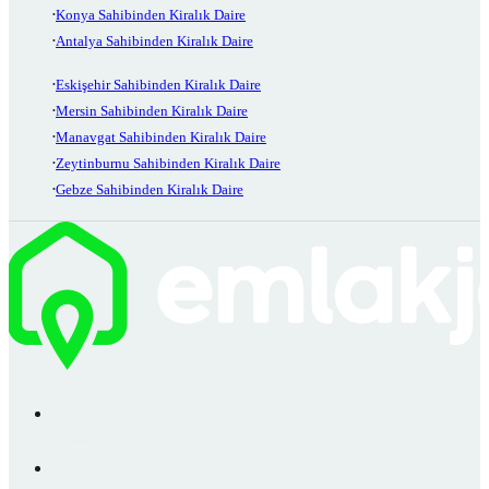
Konya Sahibinden Kiralık Daire
Antalya Sahibinden Kiralık Daire
Eskişehir Sahibinden Kiralık Daire
Mersin Sahibinden Kiralık Daire
Manavgat Sahibinden Kiralık Daire
Zeytinburnu Sahibinden Kiralık Daire
Gebze Sahibinden Kiralık Daire