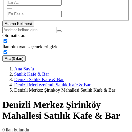
—
Arama Kelimesi
Otomatik ara
İlan olmayan seçenekleri gizle
Ara (0 ilan)
Ana Sayfa
Satılık Kafe & Bar
Denizli Satılık Kafe & Bar
Denizli Merkezefendi Satılık Kafe & Bar
Denizli Merkez Şirinköy Mahallesi Satılık Kafe & Bar
Denizli Merkez Şirinköy
Mahallesi Satılık Kafe & Bar
0
ilan bulundu