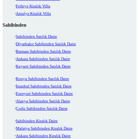
Fethiye Kiralık Villa
Antalya Kiralık Villa
Sahibinden
Sahibinden Satılık Daire
Diyarbakır Sahibinden Satılık Daire
Batman Sahibinden Satılık Daire
Ankara Sahibinden Satılık Daire
Kayseri Sahibinden Satılık Daire
Konya Sahibinden Satılık Daire
İstanbul Sahibinden Satılık Daire
Esenyurt Sahibinden Satılık Daire
Alanya Sahibinden Satılık Daire
Çorlu Sahibinden Satılık Daire
Sahibinden Kiralık Daire
Malatya Sahibinden Kiralık Daire
Ankara Sahibinden Kiralık Daire