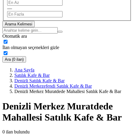
—
Arama Kelimesi
Otomatik ara
İlan olmayan seçenekleri gizle
Ara (0 ilan)
Ana Sayfa
Satılık Kafe & Bar
Denizli Satılık Kafe & Bar
Denizli Merkezefendi Satılık Kafe & Bar
Denizli Merkez Muratdede Mahallesi Satılık Kafe & Bar
Denizli Merkez Muratdede
Mahallesi Satılık Kafe & Bar
0
ilan bulundu