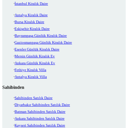
İstanbul Kiralık Daire
Antalya Kiralık Daire
Bursa Kiralık Daire
Eskişehir Kiralık Daire
Bayrampaşa Günlük Kiralık Daire
Gaziosmanpaşa Günlük Kiralık Daire
Esenler Günlük Kiralık Daire
Mersin Günlük Kiralık Ev
Ankara Günlük Kiralık Ev
Fethiye Kiralık Villa
Antalya Kiralık Villa
Sahibinden
Sahibinden Satılık Daire
Diyarbakır Sahibinden Satılık Daire
Batman Sahibinden Satılık Daire
Ankara Sahibinden Satılık Daire
Kayseri Sahibinden Satılık Daire