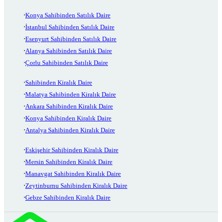
Konya Sahibinden Satılık Daire
İstanbul Sahibinden Satılık Daire
Esenyurt Sahibinden Satılık Daire
Alanya Sahibinden Satılık Daire
Çorlu Sahibinden Satılık Daire
Sahibinden Kiralık Daire
Malatya Sahibinden Kiralık Daire
Ankara Sahibinden Kiralık Daire
Konya Sahibinden Kiralık Daire
Antalya Sahibinden Kiralık Daire
Eskişehir Sahibinden Kiralık Daire
Mersin Sahibinden Kiralık Daire
Manavgat Sahibinden Kiralık Daire
Zeytinburnu Sahibinden Kiralık Daire
Gebze Sahibinden Kiralık Daire