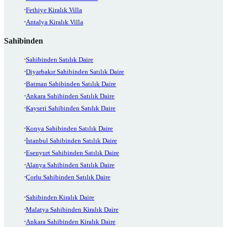
Fethiye Kiralık Villa
Antalya Kiralık Villa
Sahibinden
Sahibinden Satılık Daire
Diyarbakır Sahibinden Satılık Daire
Batman Sahibinden Satılık Daire
Ankara Sahibinden Satılık Daire
Kayseri Sahibinden Satılık Daire
Konya Sahibinden Satılık Daire
İstanbul Sahibinden Satılık Daire
Esenyurt Sahibinden Satılık Daire
Alanya Sahibinden Satılık Daire
Çorlu Sahibinden Satılık Daire
Sahibinden Kiralık Daire
Malatya Sahibinden Kiralık Daire
Ankara Sahibinden Kiralık Daire