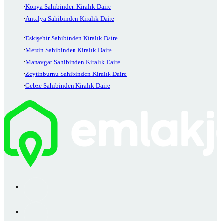
Konya Sahibinden Kiralık Daire
Antalya Sahibinden Kiralık Daire
Eskişehir Sahibinden Kiralık Daire
Mersin Sahibinden Kiralık Daire
Manavgat Sahibinden Kiralık Daire
Zeytinburnu Sahibinden Kiralık Daire
Gebze Sahibinden Kiralık Daire