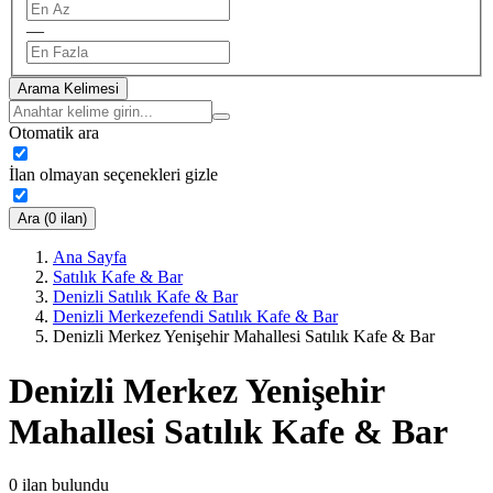
—
Arama Kelimesi
Otomatik ara
İlan olmayan seçenekleri gizle
Ara (0 ilan)
Ana Sayfa
Satılık Kafe & Bar
Denizli Satılık Kafe & Bar
Denizli Merkezefendi Satılık Kafe & Bar
Denizli Merkez Yenişehir Mahallesi Satılık Kafe & Bar
Denizli Merkez Yenişehir
Mahallesi Satılık Kafe & Bar
0
ilan bulundu