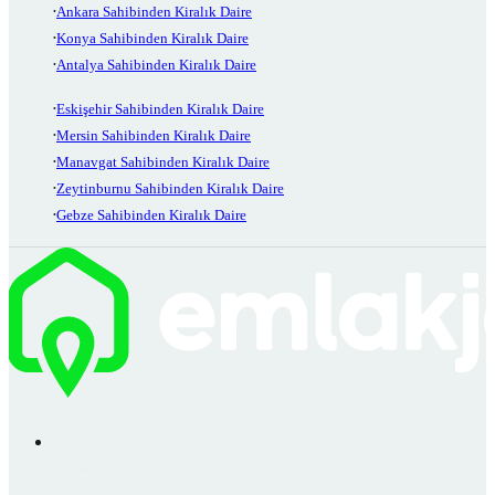
Ankara Sahibinden Kiralık Daire
Konya Sahibinden Kiralık Daire
Antalya Sahibinden Kiralık Daire
Eskişehir Sahibinden Kiralık Daire
Mersin Sahibinden Kiralık Daire
Manavgat Sahibinden Kiralık Daire
Zeytinburnu Sahibinden Kiralık Daire
Gebze Sahibinden Kiralık Daire