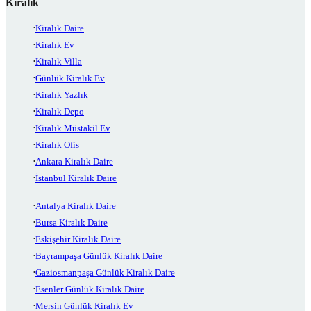
Kiralık
Kiralık Daire
Kiralık Ev
Kiralık Villa
Günlük Kiralık Ev
Kiralık Yazlık
Kiralık Depo
Kiralık Müstakil Ev
Kiralık Ofis
Ankara Kiralık Daire
İstanbul Kiralık Daire
Antalya Kiralık Daire
Bursa Kiralık Daire
Eskişehir Kiralık Daire
Bayrampaşa Günlük Kiralık Daire
Gaziosmanpaşa Günlük Kiralık Daire
Esenler Günlük Kiralık Daire
Mersin Günlük Kiralık Ev