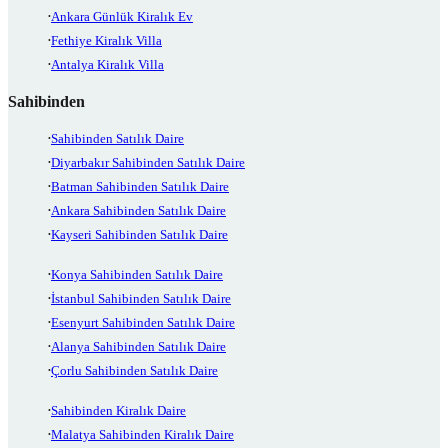
Ankara Günlük Kiralık Ev
Fethiye Kiralık Villa
Antalya Kiralık Villa
Sahibinden
Sahibinden Satılık Daire
Diyarbakır Sahibinden Satılık Daire
Batman Sahibinden Satılık Daire
Ankara Sahibinden Satılık Daire
Kayseri Sahibinden Satılık Daire
Konya Sahibinden Satılık Daire
İstanbul Sahibinden Satılık Daire
Esenyurt Sahibinden Satılık Daire
Alanya Sahibinden Satılık Daire
Çorlu Sahibinden Satılık Daire
Sahibinden Kiralık Daire
Malatya Sahibinden Kiralık Daire