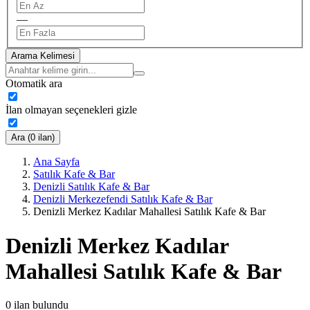
—
Arama Kelimesi
Otomatik ara
İlan olmayan seçenekleri gizle
Ara (0 ilan)
Ana Sayfa
Satılık Kafe & Bar
Denizli Satılık Kafe & Bar
Denizli Merkezefendi Satılık Kafe & Bar
Denizli Merkez Kadılar Mahallesi Satılık Kafe & Bar
Denizli Merkez Kadılar
Mahallesi Satılık Kafe & Bar
0
ilan bulundu