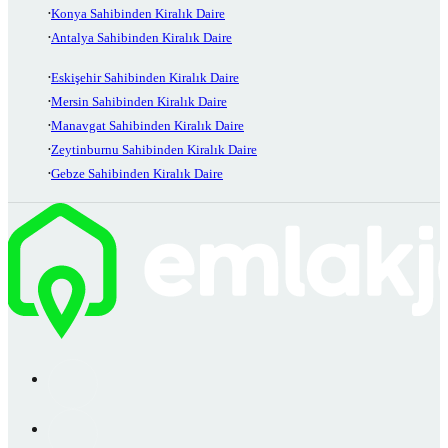
Konya Sahibinden Kiralık Daire
Antalya Sahibinden Kiralık Daire
Eskişehir Sahibinden Kiralık Daire
Mersin Sahibinden Kiralık Daire
Manavgat Sahibinden Kiralık Daire
Zeytinburnu Sahibinden Kiralık Daire
Gebze Sahibinden Kiralık Daire