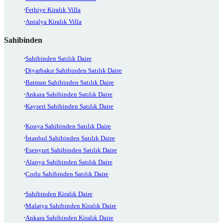
Fethiye Kiralık Villa
Antalya Kiralık Villa
Sahibinden
Sahibinden Satılık Daire
Diyarbakır Sahibinden Satılık Daire
Batman Sahibinden Satılık Daire
Ankara Sahibinden Satılık Daire
Kayseri Sahibinden Satılık Daire
Konya Sahibinden Satılık Daire
İstanbul Sahibinden Satılık Daire
Esenyurt Sahibinden Satılık Daire
Alanya Sahibinden Satılık Daire
Çorlu Sahibinden Satılık Daire
Sahibinden Kiralık Daire
Malatya Sahibinden Kiralık Daire
Ankara Sahibinden Kiralık Daire