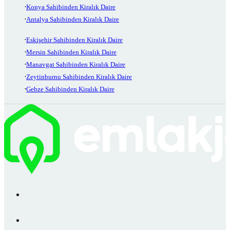
Konya Sahibinden Kiralık Daire
Antalya Sahibinden Kiralık Daire
Eskişehir Sahibinden Kiralık Daire
Mersin Sahibinden Kiralık Daire
Manavgat Sahibinden Kiralık Daire
Zeytinburnu Sahibinden Kiralık Daire
Gebze Sahibinden Kiralık Daire