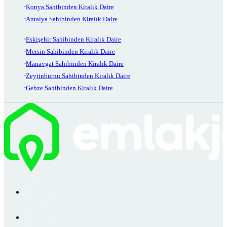
Konya Sahibinden Kiralık Daire
Antalya Sahibinden Kiralık Daire
Eskişehir Sahibinden Kiralık Daire
Mersin Sahibinden Kiralık Daire
Manavgat Sahibinden Kiralık Daire
Zeytinburnu Sahibinden Kiralık Daire
Gebze Sahibinden Kiralık Daire