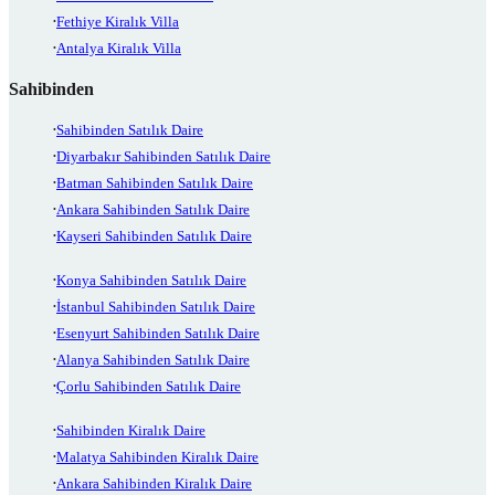
Fethiye Kiralık Villa
Antalya Kiralık Villa
Sahibinden
Sahibinden Satılık Daire
Diyarbakır Sahibinden Satılık Daire
Batman Sahibinden Satılık Daire
Ankara Sahibinden Satılık Daire
Kayseri Sahibinden Satılık Daire
Konya Sahibinden Satılık Daire
İstanbul Sahibinden Satılık Daire
Esenyurt Sahibinden Satılık Daire
Alanya Sahibinden Satılık Daire
Çorlu Sahibinden Satılık Daire
Sahibinden Kiralık Daire
Malatya Sahibinden Kiralık Daire
Ankara Sahibinden Kiralık Daire