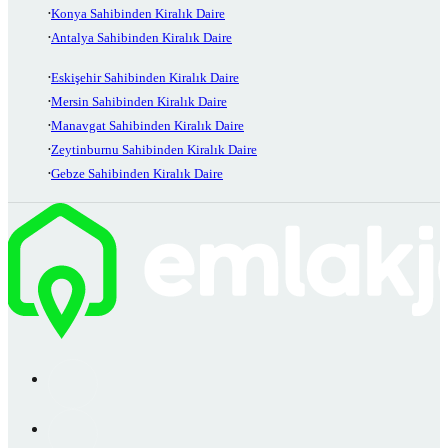
Konya Sahibinden Kiralık Daire
Antalya Sahibinden Kiralık Daire
Eskişehir Sahibinden Kiralık Daire
Mersin Sahibinden Kiralık Daire
Manavgat Sahibinden Kiralık Daire
Zeytinburnu Sahibinden Kiralık Daire
Gebze Sahibinden Kiralık Daire