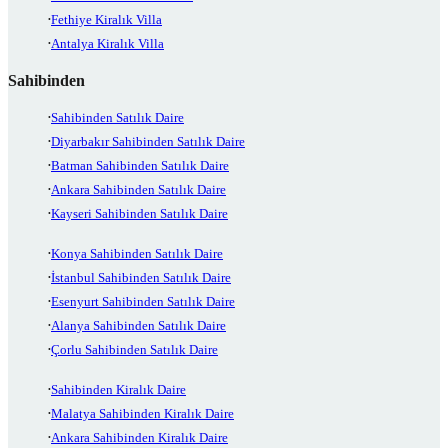
Fethiye Kiralık Villa
Antalya Kiralık Villa
Sahibinden
Sahibinden Satılık Daire
Diyarbakır Sahibinden Satılık Daire
Batman Sahibinden Satılık Daire
Ankara Sahibinden Satılık Daire
Kayseri Sahibinden Satılık Daire
Konya Sahibinden Satılık Daire
İstanbul Sahibinden Satılık Daire
Esenyurt Sahibinden Satılık Daire
Alanya Sahibinden Satılık Daire
Çorlu Sahibinden Satılık Daire
Sahibinden Kiralık Daire
Malatya Sahibinden Kiralık Daire
Ankara Sahibinden Kiralık Daire