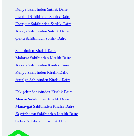
Konya Sahibinden Satılık Daire
İstanbul Sahibinden Satılık Daire
Esenyurt Sahibinden Satılık Daire
Alanya Sahibinden Satılık Daire
Çorlu Sahibinden Satılık Daire
Sahibinden Kiralık Daire
Malatya Sahibinden Kiralık Daire
Ankara Sahibinden Kiralık Daire
Konya Sahibinden Kiralık Daire
Antalya Sahibinden Kiralık Daire
Eskişehir Sahibinden Kiralık Daire
Mersin Sahibinden Kiralık Daire
Manavgat Sahibinden Kiralık Daire
Zeytinburnu Sahibinden Kiralık Daire
Gebze Sahibinden Kiralık Daire