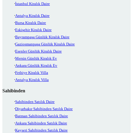
İstanbul Kiralık Daire
Antalya Kiralık Daire
Bursa Kiralık Daire
Eskişehir Kiralık Daire
Bayrampaşa Günlük Kiralık Daire
Gaziosmanpaşa Günlük Kiralık Daire
Esenler Günlük Kiralık Daire
Mersin Günlük Kiralık Ev
Ankara Günlük Kiralık Ev
Fethiye Kiralık Villa
Antalya Kiralık Villa
Sahibinden
Sahibinden Satılık Daire
Diyarbakır Sahibinden Satılık Daire
Batman Sahibinden Satılık Daire
Ankara Sahibinden Satılık Daire
Kayseri Sahibinden Satılık Daire