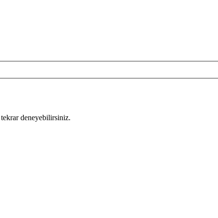
tekrar deneyebilirsiniz.