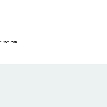
ı inceleyin