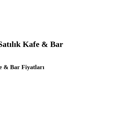
Satılık Kafe & Bar
e & Bar Fiyatları