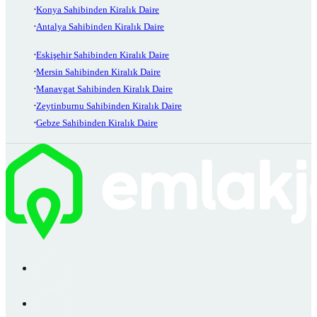
Konya Sahibinden Kiralık Daire
Antalya Sahibinden Kiralık Daire
Eskişehir Sahibinden Kiralık Daire
Mersin Sahibinden Kiralık Daire
Manavgat Sahibinden Kiralık Daire
Zeytinburnu Sahibinden Kiralık Daire
Gebze Sahibinden Kiralık Daire