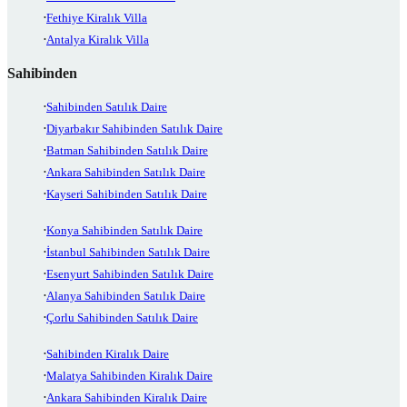
Fethiye Kiralık Villa
Antalya Kiralık Villa
Sahibinden
Sahibinden Satılık Daire
Diyarbakır Sahibinden Satılık Daire
Batman Sahibinden Satılık Daire
Ankara Sahibinden Satılık Daire
Kayseri Sahibinden Satılık Daire
Konya Sahibinden Satılık Daire
İstanbul Sahibinden Satılık Daire
Esenyurt Sahibinden Satılık Daire
Alanya Sahibinden Satılık Daire
Çorlu Sahibinden Satılık Daire
Sahibinden Kiralık Daire
Malatya Sahibinden Kiralık Daire
Ankara Sahibinden Kiralık Daire