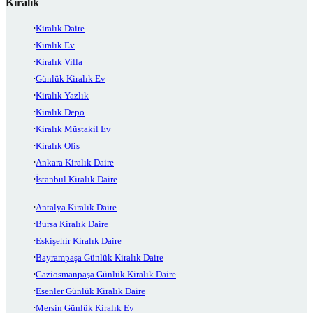
Kiralık
Kiralık Daire
Kiralık Ev
Kiralık Villa
Günlük Kiralık Ev
Kiralık Yazlık
Kiralık Depo
Kiralık Müstakil Ev
Kiralık Ofis
Ankara Kiralık Daire
İstanbul Kiralık Daire
Antalya Kiralık Daire
Bursa Kiralık Daire
Eskişehir Kiralık Daire
Bayrampaşa Günlük Kiralık Daire
Gaziosmanpaşa Günlük Kiralık Daire
Esenler Günlük Kiralık Daire
Mersin Günlük Kiralık Ev