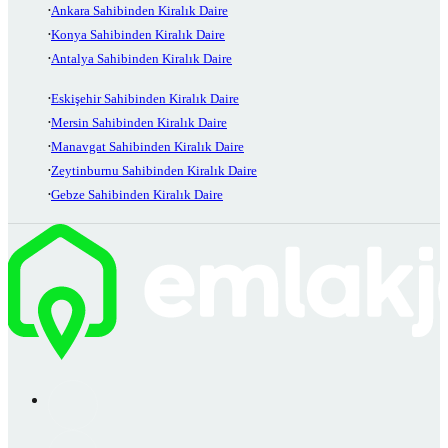
Ankara Sahibinden Kiralık Daire
Konya Sahibinden Kiralık Daire
Antalya Sahibinden Kiralık Daire
Eskişehir Sahibinden Kiralık Daire
Mersin Sahibinden Kiralık Daire
Manavgat Sahibinden Kiralık Daire
Zeytinburnu Sahibinden Kiralık Daire
Gebze Sahibinden Kiralık Daire