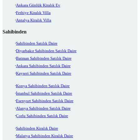
Ankara Günlük Kiralık Ev
Fethiye Kiralık Villa
Antalya Kiralık Villa
Sahibinden
Sahibinden Satılık Daire
Diyarbakır Sahibinden Satılık Daire
Batman Sahibinden Satılık Daire
Ankara Sahibinden Satılık Daire
Kayseri Sahibinden Satılık Daire
Konya Sahibinden Satılık Daire
İstanbul Sahibinden Satılık Daire
Esenyurt Sahibinden Satılık Daire
Alanya Sahibinden Satılık Daire
Çorlu Sahibinden Satılık Daire
Sahibinden Kiralık Daire
Malatya Sahibinden Kiralık Daire