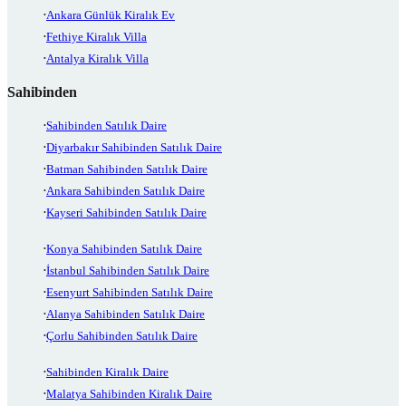
Ankara Günlük Kiralık Ev
Fethiye Kiralık Villa
Antalya Kiralık Villa
Sahibinden
Sahibinden Satılık Daire
Diyarbakır Sahibinden Satılık Daire
Batman Sahibinden Satılık Daire
Ankara Sahibinden Satılık Daire
Kayseri Sahibinden Satılık Daire
Konya Sahibinden Satılık Daire
İstanbul Sahibinden Satılık Daire
Esenyurt Sahibinden Satılık Daire
Alanya Sahibinden Satılık Daire
Çorlu Sahibinden Satılık Daire
Sahibinden Kiralık Daire
Malatya Sahibinden Kiralık Daire