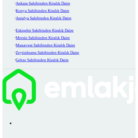
Ankara Sahibinden Kiralık Daire
Konya Sahibinden Kiralık Daire
Antalya Sahibinden Kiralık Daire
Eskişehir Sahibinden Kiralık Daire
Mersin Sahibinden Kiralık Daire
Manavgat Sahibinden Kiralık Daire
Zeytinburnu Sahibinden Kiralık Daire
Gebze Sahibinden Kiralık Daire