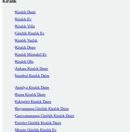
Kiralık
Kiralık Daire
Kiralık Ev
Kiralık Villa
Günlük Kiralık Ev
Kiralık Yazlık
Kiralık Depo
Kiralık Müstakil Ev
Kiralık Ofis
Ankara Kiralık Daire
İstanbul Kiralık Daire
Antalya Kiralık Daire
Bursa Kiralık Daire
Eskişehir Kiralık Daire
Bayrampaşa Günlük Kiralık Daire
Gaziosmanpaşa Günlük Kiralık Daire
Esenler Günlük Kiralık Daire
Mersin Günlük Kiralık Ev