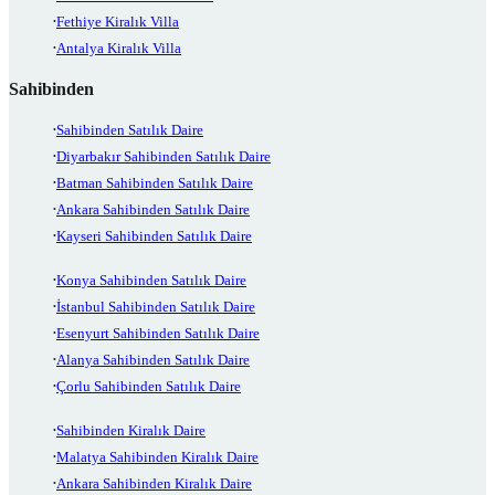
Fethiye Kiralık Villa
Antalya Kiralık Villa
Sahibinden
Sahibinden Satılık Daire
Diyarbakır Sahibinden Satılık Daire
Batman Sahibinden Satılık Daire
Ankara Sahibinden Satılık Daire
Kayseri Sahibinden Satılık Daire
Konya Sahibinden Satılık Daire
İstanbul Sahibinden Satılık Daire
Esenyurt Sahibinden Satılık Daire
Alanya Sahibinden Satılık Daire
Çorlu Sahibinden Satılık Daire
Sahibinden Kiralık Daire
Malatya Sahibinden Kiralık Daire
Ankara Sahibinden Kiralık Daire