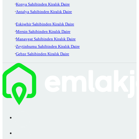
Konya Sahibinden Kiralık Daire
Antalya Sahibinden Kiralık Daire
Eskişehir Sahibinden Kiralık Daire
Mersin Sahibinden Kiralık Daire
Manavgat Sahibinden Kiralık Daire
Zeytinburnu Sahibinden Kiralık Daire
Gebze Sahibinden Kiralık Daire