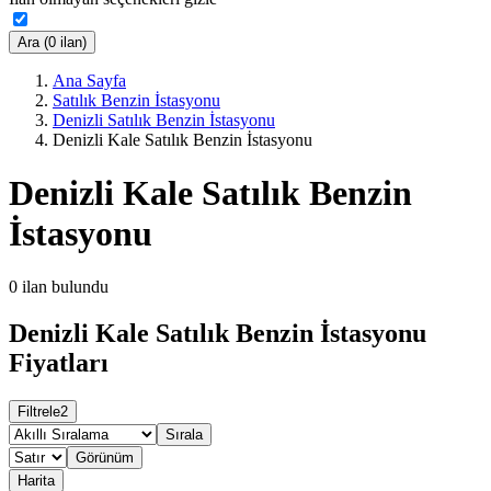
Ara (0 ilan)
Ana Sayfa
Satılık Benzin İstasyonu
Denizli Satılık Benzin İstasyonu
Denizli Kale Satılık Benzin İstasyonu
Denizli Kale Satılık Benzin
İstasyonu
0
ilan bulundu
Denizli Kale Satılık Benzin İstasyonu
Fiyatları
Filtrele
2
Sırala
Görünüm
Harita