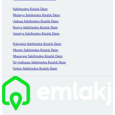
Sahibinden Kiralık Daire
Malatya Sahibinden Kiralık Daire
Ankara Sahibinden Kiralık Daire
Konya Sahibinden Kiralık Daire
Antalya Sahibinden Kiralık Daire
Eskişehir Sahibinden Kiralık Daire
Mersin Sahibinden Kiralık Daire
Manavgat Sahibinden Kiralık Daire
Zeytinburnu Sahibinden Kiralık Daire
Gebze Sahibinden Kiralık Daire