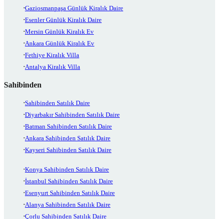
Gaziosmanpaşa Günlük Kiralık Daire
Esenler Günlük Kiralık Daire
Mersin Günlük Kiralık Ev
Ankara Günlük Kiralık Ev
Fethiye Kiralık Villa
Antalya Kiralık Villa
Sahibinden
Sahibinden Satılık Daire
Diyarbakır Sahibinden Satılık Daire
Batman Sahibinden Satılık Daire
Ankara Sahibinden Satılık Daire
Kayseri Sahibinden Satılık Daire
Konya Sahibinden Satılık Daire
İstanbul Sahibinden Satılık Daire
Esenyurt Sahibinden Satılık Daire
Alanya Sahibinden Satılık Daire
Çorlu Sahibinden Satılık Daire