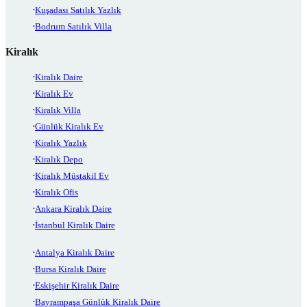
Kuşadası Satılık Yazlık
Bodrum Satılık Villa
Kiralık
Kiralık Daire
Kiralık Ev
Kiralık Villa
Günlük Kiralık Ev
Kiralık Yazlık
Kiralık Depo
Kiralık Müstakil Ev
Kiralık Ofis
Ankara Kiralık Daire
İstanbul Kiralık Daire
Antalya Kiralık Daire
Bursa Kiralık Daire
Eskişehir Kiralık Daire
Bayrampaşa Günlük Kiralık Daire