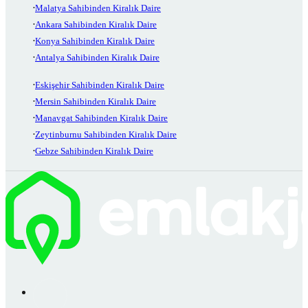
Malatya Sahibinden Kiralık Daire
Ankara Sahibinden Kiralık Daire
Konya Sahibinden Kiralık Daire
Antalya Sahibinden Kiralık Daire
Eskişehir Sahibinden Kiralık Daire
Mersin Sahibinden Kiralık Daire
Manavgat Sahibinden Kiralık Daire
Zeytinburnu Sahibinden Kiralık Daire
Gebze Sahibinden Kiralık Daire