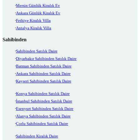
Mersin Günlük Kiralık Ev
Ankara Günlük Kiralık Ev
Fethiye Kiralık Villa
Antalya Kiralık Villa
Sahibinden
Sahibinden Satılık Daire
Diyarbakır Sahibinden Satılık Daire
Batman Sahibinden Satılık Daire
Ankara Sahibinden Satılık Daire
Kayseri Sahibinden Satılık Daire
Konya Sahibinden Satılık Daire
İstanbul Sahibinden Satılık Daire
Esenyurt Sahibinden Satılık Daire
Alanya Sahibinden Satılık Daire
Çorlu Sahibinden Satılık Daire
Sahibinden Kiralık Daire