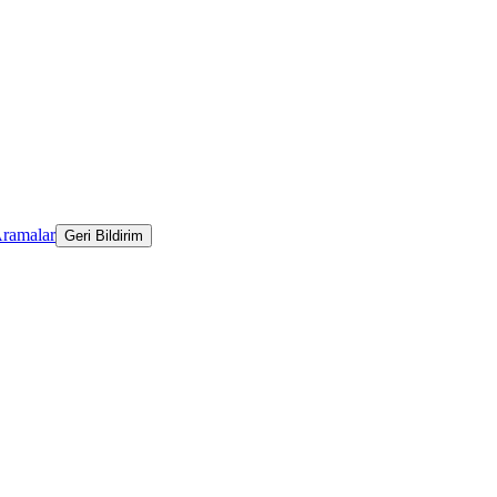
Aramalar
Geri Bildirim