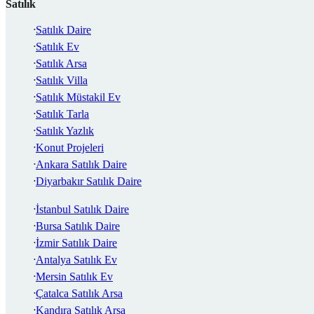
Satılık
Satılık Daire
Satılık Ev
Satılık Arsa
Satılık Villa
Satılık Müstakil Ev
Satılık Tarla
Satılık Yazlık
Konut Projeleri
Ankara Satılık Daire
Diyarbakır Satılık Daire
İstanbul Satılık Daire
Bursa Satılık Daire
İzmir Satılık Daire
Antalya Satılık Ev
Mersin Satılık Ev
Çatalca Satılık Arsa
Kandıra Satılık Arsa