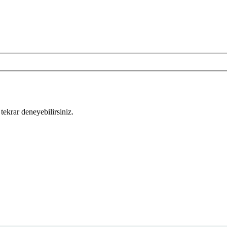
tekrar deneyebilirsiniz.