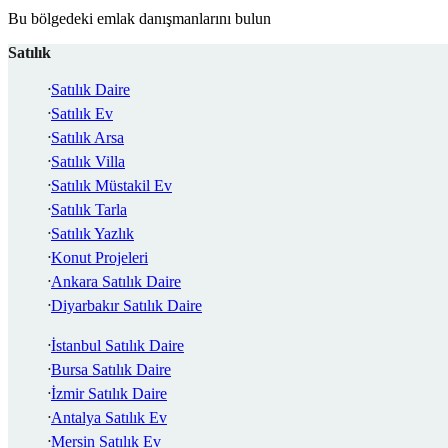
Bu bölgedeki emlak danışmanlarını bulun
Satılık
Satılık Daire
Satılık Ev
Satılık Arsa
Satılık Villa
Satılık Müstakil Ev
Satılık Tarla
Satılık Yazlık
Konut Projeleri
Ankara Satılık Daire
Diyarbakır Satılık Daire
İstanbul Satılık Daire
Bursa Satılık Daire
İzmir Satılık Daire
Antalya Satılık Ev
Mersin Satılık Ev