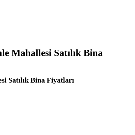
ale Mahallesi Satılık Bina
si Satılık Bina Fiyatları