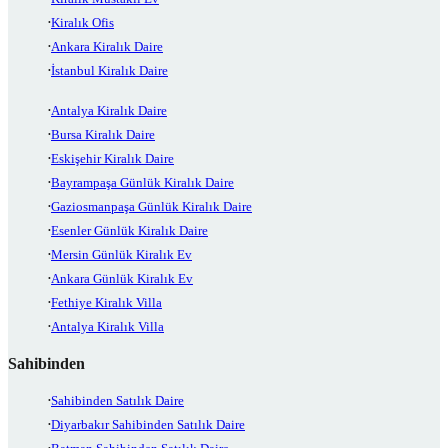
Kiralık Ofis
Ankara Kiralık Daire
İstanbul Kiralık Daire
Antalya Kiralık Daire
Bursa Kiralık Daire
Eskişehir Kiralık Daire
Bayrampaşa Günlük Kiralık Daire
Gaziosmanpaşa Günlük Kiralık Daire
Esenler Günlük Kiralık Daire
Mersin Günlük Kiralık Ev
Ankara Günlük Kiralık Ev
Fethiye Kiralık Villa
Antalya Kiralık Villa
Sahibinden
Sahibinden Satılık Daire
Diyarbakır Sahibinden Satılık Daire