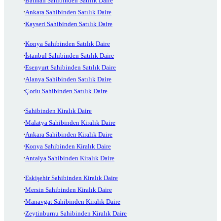
Batman Sahibinden Satılık Daire
Ankara Sahibinden Satılık Daire
Kayseri Sahibinden Satılık Daire
Konya Sahibinden Satılık Daire
İstanbul Sahibinden Satılık Daire
Esenyurt Sahibinden Satılık Daire
Alanya Sahibinden Satılık Daire
Çorlu Sahibinden Satılık Daire
Sahibinden Kiralık Daire
Malatya Sahibinden Kiralık Daire
Ankara Sahibinden Kiralık Daire
Konya Sahibinden Kiralık Daire
Antalya Sahibinden Kiralık Daire
Eskişehir Sahibinden Kiralık Daire
Mersin Sahibinden Kiralık Daire
Manavgat Sahibinden Kiralık Daire
Zeytinburnu Sahibinden Kiralık Daire