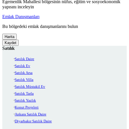
Egemenlik Mahallesi bölgesinin nüfus, eğitim ve sosyoekonomik
yapısını inceleyin
Emlak Danışmanları
Bu bölgedeki emlak danışmanlarını bulun
Harita
Kaydet
Satılık
Satılık Daire
Satılık Ev
Satılık Arsa
Satılık Villa
Satılık Müstakil Ev
Satılık Tarla
Satılık Yazlık
Konut Projeleri
Ankara Satılık Daire
Diyarbakır Satılık Daire