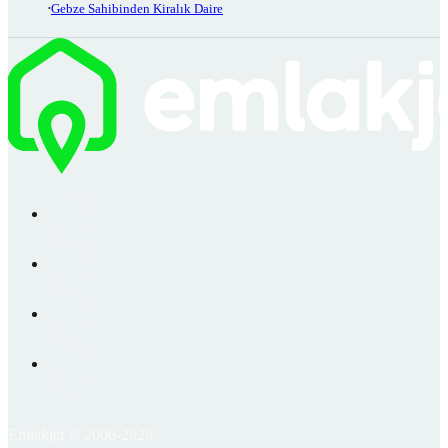
Gebze Sahibinden Kiralık Daire
Emlakjet © 2006-2026