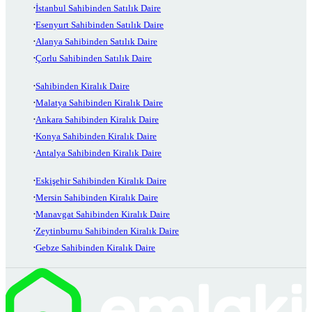
İstanbul Sahibinden Satılık Daire
Esenyurt Sahibinden Satılık Daire
Alanya Sahibinden Satılık Daire
Çorlu Sahibinden Satılık Daire
Sahibinden Kiralık Daire
Malatya Sahibinden Kiralık Daire
Ankara Sahibinden Kiralık Daire
Konya Sahibinden Kiralık Daire
Antalya Sahibinden Kiralık Daire
Eskişehir Sahibinden Kiralık Daire
Mersin Sahibinden Kiralık Daire
Manavgat Sahibinden Kiralık Daire
Zeytinburnu Sahibinden Kiralık Daire
Gebze Sahibinden Kiralık Daire