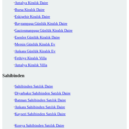
Antalya Kiralık Daire
Bursa Kiralık Daire
Eskişehir Kiralık Daire
Bayrampaşa Günlük Kiralık Daire
Gaziosmanpaşa Günlük Kiralık Daire
Esenler Günlük Kiralık Daire
Mersin Günlük Kiralık Ev
Ankara Günlük Kiralık Ev
Fethiye Kiralık Villa
Antalya Kiralık Villa
Sahibinden
Sahibinden Satılık Daire
Diyarbakır Sahibinden Satılık Daire
Batman Sahibinden Satılık Daire
Ankara Sahibinden Satılık Daire
Kayseri Sahibinden Satılık Daire
Konya Sahibinden Satılık Daire