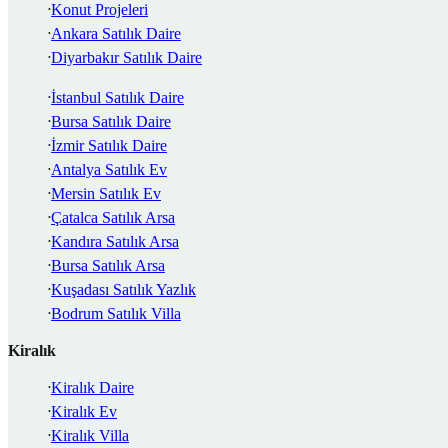
Konut Projeleri
Ankara Satılık Daire
Diyarbakır Satılık Daire
İstanbul Satılık Daire
Bursa Satılık Daire
İzmir Satılık Daire
Antalya Satılık Ev
Mersin Satılık Ev
Çatalca Satılık Arsa
Kandıra Satılık Arsa
Bursa Satılık Arsa
Kuşadası Satılık Yazlık
Bodrum Satılık Villa
Kiralık
Kiralık Daire
Kiralık Ev
Kiralık Villa