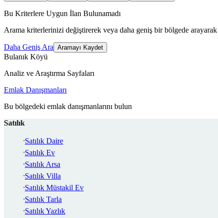
Bu Kriterlere Uygun İlan Bulunamadı
Arama kriterlerinizi değiştirerek veya daha geniş bir bölgede arayarak 
Daha Geniş Ara
Aramayı Kaydet
Bulanık Köyü
Analiz ve Araştırma Sayfaları
Emlak Danışmanları
Bu bölgedeki emlak danışmanlarını bulun
Satılık
Satılık Daire
Satılık Ev
Satılık Arsa
Satılık Villa
Satılık Müstakil Ev
Satılık Tarla
Satılık Yazlık