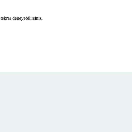
tekrar deneyebilirsiniz.