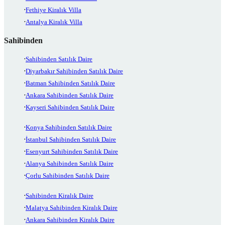
Fethiye Kiralık Villa
Antalya Kiralık Villa
Sahibinden
Sahibinden Satılık Daire
Diyarbakır Sahibinden Satılık Daire
Batman Sahibinden Satılık Daire
Ankara Sahibinden Satılık Daire
Kayseri Sahibinden Satılık Daire
Konya Sahibinden Satılık Daire
İstanbul Sahibinden Satılık Daire
Esenyurt Sahibinden Satılık Daire
Alanya Sahibinden Satılık Daire
Çorlu Sahibinden Satılık Daire
Sahibinden Kiralık Daire
Malatya Sahibinden Kiralık Daire
Ankara Sahibinden Kiralık Daire