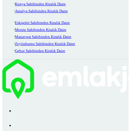
Konya Sahibinden Kiralık Daire
Antalya Sahibinden Kiralık Daire
Eskişehir Sahibinden Kiralık Daire
Mersin Sahibinden Kiralık Daire
Manavgat Sahibinden Kiralık Daire
Zeytinburnu Sahibinden Kiralık Daire
Gebze Sahibinden Kiralık Daire