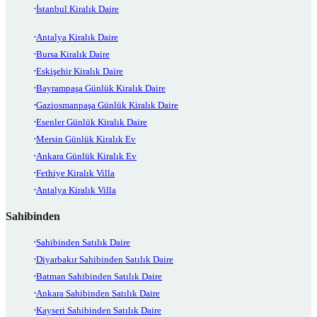
İstanbul Kiralık Daire
Antalya Kiralık Daire
Bursa Kiralık Daire
Eskişehir Kiralık Daire
Bayrampaşa Günlük Kiralık Daire
Gaziosmanpaşa Günlük Kiralık Daire
Esenler Günlük Kiralık Daire
Mersin Günlük Kiralık Ev
Ankara Günlük Kiralık Ev
Fethiye Kiralık Villa
Antalya Kiralık Villa
Sahibinden
Sahibinden Satılık Daire
Diyarbakır Sahibinden Satılık Daire
Batman Sahibinden Satılık Daire
Ankara Sahibinden Satılık Daire
Kayseri Sahibinden Satılık Daire