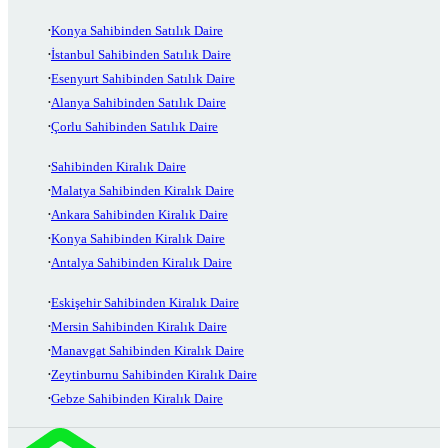
Konya Sahibinden Satılık Daire
İstanbul Sahibinden Satılık Daire
Esenyurt Sahibinden Satılık Daire
Alanya Sahibinden Satılık Daire
Çorlu Sahibinden Satılık Daire
Sahibinden Kiralık Daire
Malatya Sahibinden Kiralık Daire
Ankara Sahibinden Kiralık Daire
Konya Sahibinden Kiralık Daire
Antalya Sahibinden Kiralık Daire
Eskişehir Sahibinden Kiralık Daire
Mersin Sahibinden Kiralık Daire
Manavgat Sahibinden Kiralık Daire
Zeytinburnu Sahibinden Kiralık Daire
Gebze Sahibinden Kiralık Daire