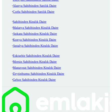
Alanya Sahibinden Satılık Daire
Çorlu Sahibinden Satılık Daire
Sahibinden Kiralık Daire
Malatya Sahibinden Kiralık Daire
Ankara Sahibinden Kiralık Daire
Konya Sahibinden Kiralık Daire
Antalya Sahibinden Kiralık Daire
Eskişehir Sahibinden Kiralık Daire
Mersin Sahibinden Kiralık Daire
Manavgat Sahibinden Kiralık Daire
Zeytinburnu Sahibinden Kiralık Daire
Gebze Sahibinden Kiralık Daire