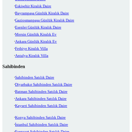
Eskişehir Kiralık Daire
Bayrampaşa Günlük Kiralık Daire
Gaziosmanpaşa Günlük Kiralık Daire
Esenler Günlük Kiralık Daire
Mersin Günlük Kiralık Ev
Ankara Günlük Kiralık Ev
Fethiye Kiralık Villa
Antalya Kiralık Villa
Sahibinden
Sahibinden Satılık Daire
Diyarbakır Sahibinden Satılık Daire
Batman Sahibinden Satılık Daire
Ankara Sahibinden Satılık Daire
Kayseri Sahibinden Satılık Daire
Konya Sahibinden Satılık Daire
İstanbul Sahibinden Satılık Daire
Esenyurt Sahibinden Satılık Daire