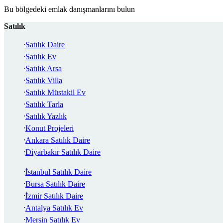
Bu bölgedeki emlak danışmanlarını bulun
Satılık
Satılık Daire
Satılık Ev
Satılık Arsa
Satılık Villa
Satılık Müstakil Ev
Satılık Tarla
Satılık Yazlık
Konut Projeleri
Ankara Satılık Daire
Diyarbakır Satılık Daire
İstanbul Satılık Daire
Bursa Satılık Daire
İzmir Satılık Daire
Antalya Satılık Ev
Mersin Satılık Ev