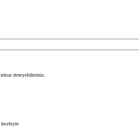
tekrar deneyebilirsiniz.
 inceleyin