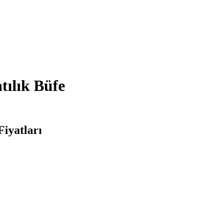
tılık Büfe
Fiyatları