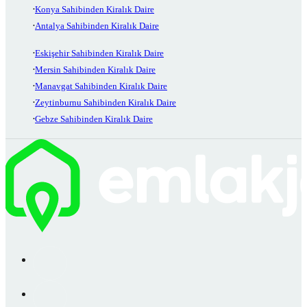
Konya Sahibinden Kiralık Daire
Antalya Sahibinden Kiralık Daire
Eskişehir Sahibinden Kiralık Daire
Mersin Sahibinden Kiralık Daire
Manavgat Sahibinden Kiralık Daire
Zeytinburnu Sahibinden Kiralık Daire
Gebze Sahibinden Kiralık Daire