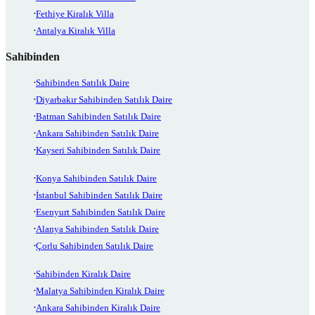
Fethiye Kiralık Villa
Antalya Kiralık Villa
Sahibinden
Sahibinden Satılık Daire
Diyarbakır Sahibinden Satılık Daire
Batman Sahibinden Satılık Daire
Ankara Sahibinden Satılık Daire
Kayseri Sahibinden Satılık Daire
Konya Sahibinden Satılık Daire
İstanbul Sahibinden Satılık Daire
Esenyurt Sahibinden Satılık Daire
Alanya Sahibinden Satılık Daire
Çorlu Sahibinden Satılık Daire
Sahibinden Kiralık Daire
Malatya Sahibinden Kiralık Daire
Ankara Sahibinden Kiralık Daire