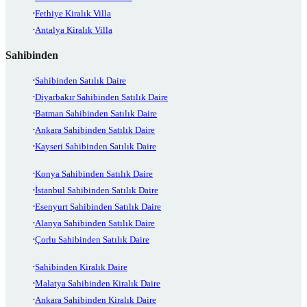
Fethiye Kiralık Villa
Antalya Kiralık Villa
Sahibinden
Sahibinden Satılık Daire
Diyarbakır Sahibinden Satılık Daire
Batman Sahibinden Satılık Daire
Ankara Sahibinden Satılık Daire
Kayseri Sahibinden Satılık Daire
Konya Sahibinden Satılık Daire
İstanbul Sahibinden Satılık Daire
Esenyurt Sahibinden Satılık Daire
Alanya Sahibinden Satılık Daire
Çorlu Sahibinden Satılık Daire
Sahibinden Kiralık Daire
Malatya Sahibinden Kiralık Daire
Ankara Sahibinden Kiralık Daire