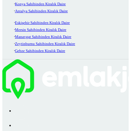
Konya Sahibinden Kiralık Daire
Antalya Sahibinden Kiralık Daire
Eskişehir Sahibinden Kiralık Daire
Mersin Sahibinden Kiralık Daire
Manavgat Sahibinden Kiralık Daire
Zeytinburnu Sahibinden Kiralık Daire
Gebze Sahibinden Kiralık Daire