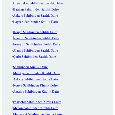
Diyarbakır Sahibinden Satılık Daire
Batman Sahibinden Satılık Daire
Ankara Sahibinden Satılık Daire
Kayseri Sahibinden Satılık Daire
Konya Sahibinden Satılık Daire
İstanbul Sahibinden Satılık Daire
Esenyurt Sahibinden Satılık Daire
Alanya Sahibinden Satılık Daire
Çorlu Sahibinden Satılık Daire
Sahibinden Kiralık Daire
Malatya Sahibinden Kiralık Daire
Ankara Sahibinden Kiralık Daire
Konya Sahibinden Kiralık Daire
Antalya Sahibinden Kiralık Daire
Eskişehir Sahibinden Kiralık Daire
Mersin Sahibinden Kiralık Daire
Manavgat Sahibinden Kiralık Daire