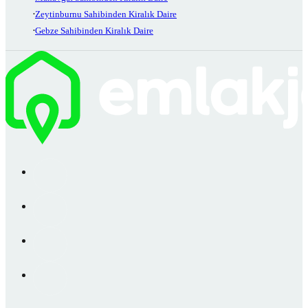
Zeytinburnu Sahibinden Kiralık Daire
Gebze Sahibinden Kiralık Daire