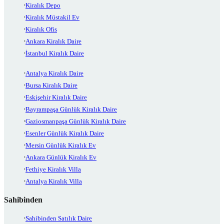
Kiralık Depo
Kiralık Müstakil Ev
Kiralık Ofis
Ankara Kiralık Daire
İstanbul Kiralık Daire
Antalya Kiralık Daire
Bursa Kiralık Daire
Eskişehir Kiralık Daire
Bayrampaşa Günlük Kiralık Daire
Gaziosmanpaşa Günlük Kiralık Daire
Esenler Günlük Kiralık Daire
Mersin Günlük Kiralık Ev
Ankara Günlük Kiralık Ev
Fethiye Kiralık Villa
Antalya Kiralık Villa
Sahibinden
Sahibinden Satılık Daire