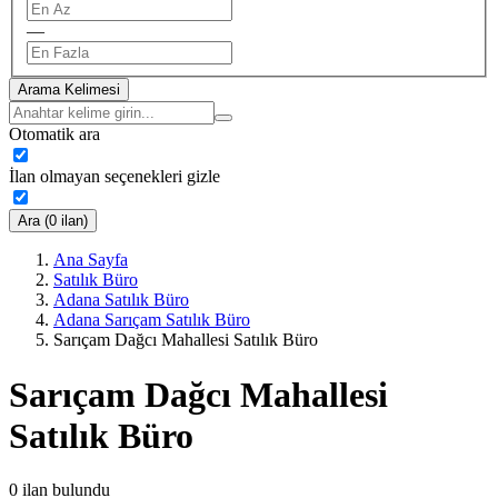
—
Arama Kelimesi
Otomatik ara
İlan olmayan seçenekleri gizle
Ara (0 ilan)
Ana Sayfa
Satılık Büro
Adana Satılık Büro
Adana Sarıçam Satılık Büro
Sarıçam Dağcı Mahallesi Satılık Büro
Sarıçam Dağcı Mahallesi
Satılık Büro
0
ilan bulundu