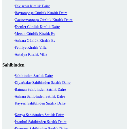
Eskişehir Kiralık Daire
Bayrampaşa Günlük Kiralık Daire
Gaziosmanpaşa Günlük Kiralık Daire
Esenler Günlük Kiralık Daire
Mersin Günlük Kiralık Ev
Ankara Günlük Kiralık Ev
Fethiye Kiralık Villa
Antalya Kiralık Villa
Sahibinden
Sahibinden Satılık Daire
Diyarbakır Sahibinden Satılık Daire
Batman Sahibinden Satılık Daire
Ankara Sahibinden Satılık Daire
Kayseri Sahibinden Satılık Daire
Konya Sahibinden Satılık Daire
İstanbul Sahibinden Satılık Daire
Esenyurt Sahibinden Satılık Daire