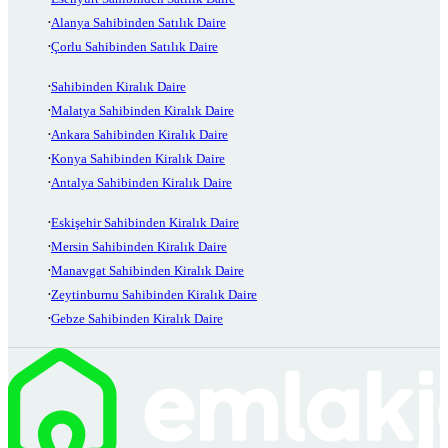
Alanya Sahibinden Satılık Daire
Çorlu Sahibinden Satılık Daire
Sahibinden Kiralık Daire
Malatya Sahibinden Kiralık Daire
Ankara Sahibinden Kiralık Daire
Konya Sahibinden Kiralık Daire
Antalya Sahibinden Kiralık Daire
Eskişehir Sahibinden Kiralık Daire
Mersin Sahibinden Kiralık Daire
Manavgat Sahibinden Kiralık Daire
Zeytinburnu Sahibinden Kiralık Daire
Gebze Sahibinden Kiralık Daire