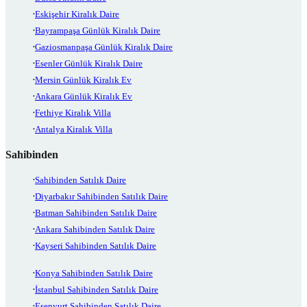
Eskişehir Kiralık Daire
Bayrampaşa Günlük Kiralık Daire
Gaziosmanpaşa Günlük Kiralık Daire
Esenler Günlük Kiralık Daire
Mersin Günlük Kiralık Ev
Ankara Günlük Kiralık Ev
Fethiye Kiralık Villa
Antalya Kiralık Villa
Sahibinden
Sahibinden Satılık Daire
Diyarbakır Sahibinden Satılık Daire
Batman Sahibinden Satılık Daire
Ankara Sahibinden Satılık Daire
Kayseri Sahibinden Satılık Daire
Konya Sahibinden Satılık Daire
İstanbul Sahibinden Satılık Daire
Esenyurt Sahibinden Satılık Daire