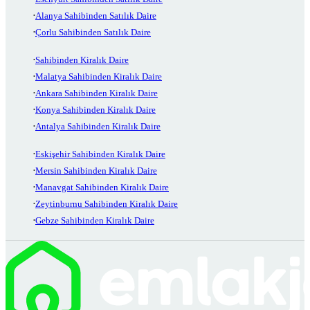
Alanya Sahibinden Satılık Daire
Çorlu Sahibinden Satılık Daire
Sahibinden Kiralık Daire
Malatya Sahibinden Kiralık Daire
Ankara Sahibinden Kiralık Daire
Konya Sahibinden Kiralık Daire
Antalya Sahibinden Kiralık Daire
Eskişehir Sahibinden Kiralık Daire
Mersin Sahibinden Kiralık Daire
Manavgat Sahibinden Kiralık Daire
Zeytinburnu Sahibinden Kiralık Daire
Gebze Sahibinden Kiralık Daire