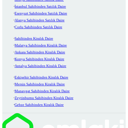
İstanbul Sahibinden Satılık Daire
Esenyurt Sahibinden Satılık Daire
Alanya Sahibinden Satılık Daire
Çorlu Sahibinden Satılık Daire
Sahibinden Kiralık Daire
Malatya Sahibinden Kiralık Daire
Ankara Sahibinden Kiralık Daire
Konya Sahibinden Kiralık Daire
Antalya Sahibinden Kiralık Daire
Eskişehir Sahibinden Kiralık Daire
Mersin Sahibinden Kiralık Daire
Manavgat Sahibinden Kiralık Daire
Zeytinburnu Sahibinden Kiralık Daire
Gebze Sahibinden Kiralık Daire