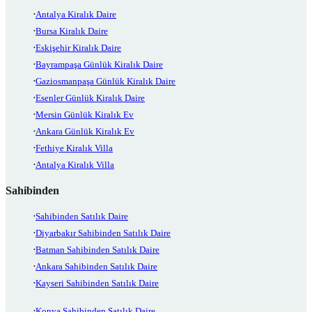
Antalya Kiralık Daire
Bursa Kiralık Daire
Eskişehir Kiralık Daire
Bayrampaşa Günlük Kiralık Daire
Gaziosmanpaşa Günlük Kiralık Daire
Esenler Günlük Kiralık Daire
Mersin Günlük Kiralık Ev
Ankara Günlük Kiralık Ev
Fethiye Kiralık Villa
Antalya Kiralık Villa
Sahibinden
Sahibinden Satılık Daire
Diyarbakır Sahibinden Satılık Daire
Batman Sahibinden Satılık Daire
Ankara Sahibinden Satılık Daire
Kayseri Sahibinden Satılık Daire
Konya Sahibinden Satılık Daire