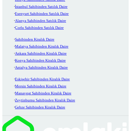
İstanbul Sahibinden Satılık Daire
Esenyurt Sahibinden Satılık Daire
Alanya Sahibinden Satılık Daire
Çorlu Sahibinden Satılık Daire
Sahibinden Kiralık Daire
Malatya Sahibinden Kiralık Daire
Ankara Sahibinden Kiralık Daire
Konya Sahibinden Kiralık Daire
Antalya Sahibinden Kiralık Daire
Eskişehir Sahibinden Kiralık Daire
Mersin Sahibinden Kiralık Daire
Manavgat Sahibinden Kiralık Daire
Zeytinburnu Sahibinden Kiralık Daire
Gebze Sahibinden Kiralık Daire