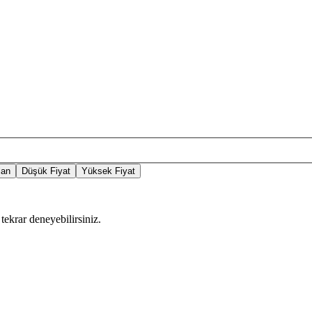
lan
Düşük Fiyat
Yüksek Fiyat
tekrar deneyebilirsiniz.