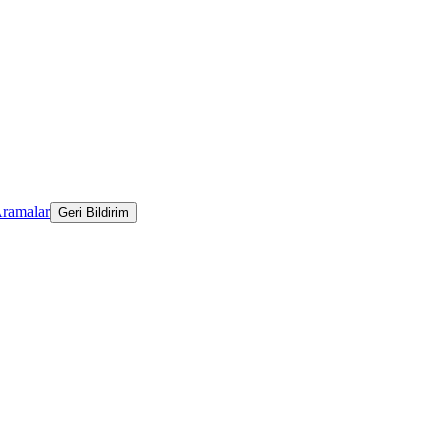
Aramalar
Geri Bildirim