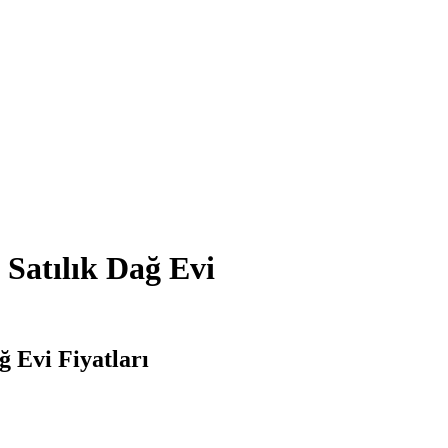
Satılık Dağ Evi
 Evi Fiyatları