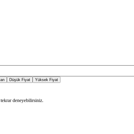
lan
Düşük Fiyat
Yüksek Fiyat
tekrar deneyebilirsiniz.