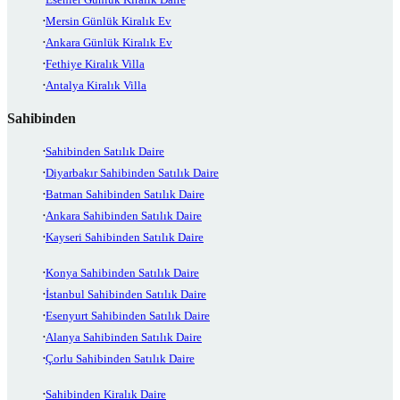
Mersin Günlük Kiralık Ev
Ankara Günlük Kiralık Ev
Fethiye Kiralık Villa
Antalya Kiralık Villa
Sahibinden
Sahibinden Satılık Daire
Diyarbakır Sahibinden Satılık Daire
Batman Sahibinden Satılık Daire
Ankara Sahibinden Satılık Daire
Kayseri Sahibinden Satılık Daire
Konya Sahibinden Satılık Daire
İstanbul Sahibinden Satılık Daire
Esenyurt Sahibinden Satılık Daire
Alanya Sahibinden Satılık Daire
Çorlu Sahibinden Satılık Daire
Sahibinden Kiralık Daire