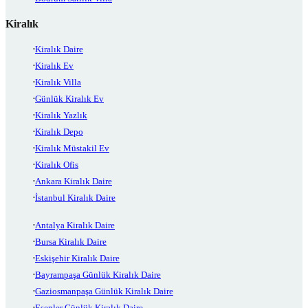
Kiralık
Kiralık Daire
Kiralık Ev
Kiralık Villa
Günlük Kiralık Ev
Kiralık Yazlık
Kiralık Depo
Kiralık Müstakil Ev
Kiralık Ofis
Ankara Kiralık Daire
İstanbul Kiralık Daire
Antalya Kiralık Daire
Bursa Kiralık Daire
Eskişehir Kiralık Daire
Bayrampaşa Günlük Kiralık Daire
Gaziosmanpaşa Günlük Kiralık Daire
Esenler Günlük Kiralık Daire