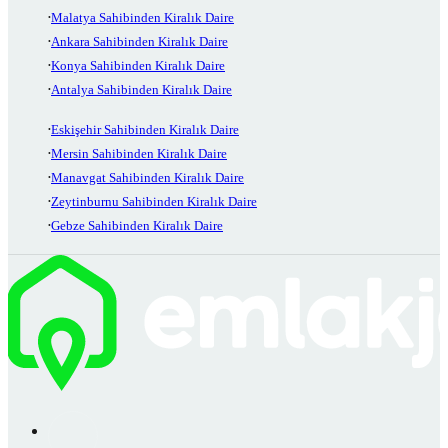
Malatya Sahibinden Kiralık Daire
Ankara Sahibinden Kiralık Daire
Konya Sahibinden Kiralık Daire
Antalya Sahibinden Kiralık Daire
Eskişehir Sahibinden Kiralık Daire
Mersin Sahibinden Kiralık Daire
Manavgat Sahibinden Kiralık Daire
Zeytinburnu Sahibinden Kiralık Daire
Gebze Sahibinden Kiralık Daire