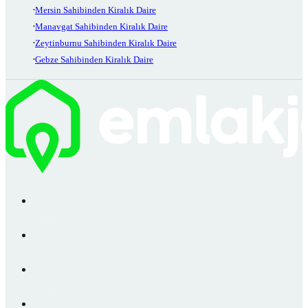
Mersin Sahibinden Kiralık Daire
Manavgat Sahibinden Kiralık Daire
Zeytinburnu Sahibinden Kiralık Daire
Gebze Sahibinden Kiralık Daire