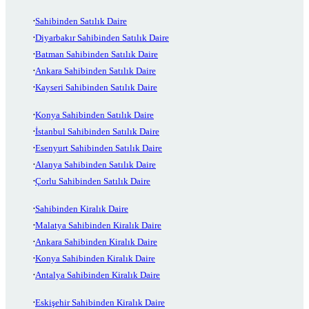
Sahibinden Satılık Daire
Diyarbakır Sahibinden Satılık Daire
Batman Sahibinden Satılık Daire
Ankara Sahibinden Satılık Daire
Kayseri Sahibinden Satılık Daire
Konya Sahibinden Satılık Daire
İstanbul Sahibinden Satılık Daire
Esenyurt Sahibinden Satılık Daire
Alanya Sahibinden Satılık Daire
Çorlu Sahibinden Satılık Daire
Sahibinden Kiralık Daire
Malatya Sahibinden Kiralık Daire
Ankara Sahibinden Kiralık Daire
Konya Sahibinden Kiralık Daire
Antalya Sahibinden Kiralık Daire
Eskişehir Sahibinden Kiralık Daire