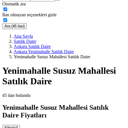
Otomatik ara
İlan olmayan seçenekleri gizle
Ara (45 ilan)
Ana Sayfa
Satılık Daire
Ankara Satılık Daire
Ankara Yenimahalle Satılık Daire
Yenimahalle Susuz Mahallesi Satılık Daire
Yenimahalle Susuz Mahallesi
Satılık Daire
45
ilan bulundu
Yenimahalle Susuz Mahallesi Satılık
Daire Fiyatları
Filtrele
3