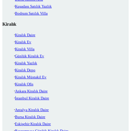
Kuşadası Satılık Yazlık
Bodrum Satılık Villa
Kiralık
Kiralık Daire
Kiralık Ev
Kiralık Villa
Günlük Kiralık Ev
Kiralık Yazlık
Kiralık Depo
Kiralık Müstakil Ev
Kiralık Ofis
Ankara Kiralık Daire
İstanbul Kiralık Daire
Antalya Kiralık Daire
Bursa Kiralık Daire
Eskişehir Kiralık Daire
Bayrampaşa Günlük Kiralık Daire