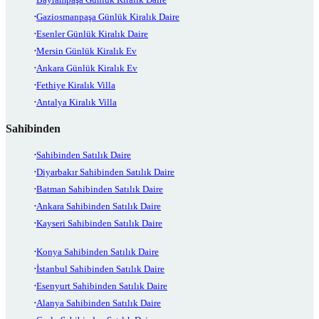
Gaziosmanpaşa Günlük Kiralık Daire
Esenler Günlük Kiralık Daire
Mersin Günlük Kiralık Ev
Ankara Günlük Kiralık Ev
Fethiye Kiralık Villa
Antalya Kiralık Villa
Sahibinden
Sahibinden Satılık Daire
Diyarbakır Sahibinden Satılık Daire
Batman Sahibinden Satılık Daire
Ankara Sahibinden Satılık Daire
Kayseri Sahibinden Satılık Daire
Konya Sahibinden Satılık Daire
İstanbul Sahibinden Satılık Daire
Esenyurt Sahibinden Satılık Daire
Alanya Sahibinden Satılık Daire