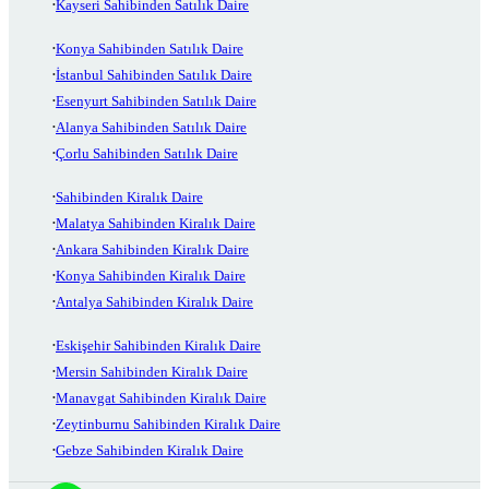
Kayseri Sahibinden Satılık Daire
Konya Sahibinden Satılık Daire
İstanbul Sahibinden Satılık Daire
Esenyurt Sahibinden Satılık Daire
Alanya Sahibinden Satılık Daire
Çorlu Sahibinden Satılık Daire
Sahibinden Kiralık Daire
Malatya Sahibinden Kiralık Daire
Ankara Sahibinden Kiralık Daire
Konya Sahibinden Kiralık Daire
Antalya Sahibinden Kiralık Daire
Eskişehir Sahibinden Kiralık Daire
Mersin Sahibinden Kiralık Daire
Manavgat Sahibinden Kiralık Daire
Zeytinburnu Sahibinden Kiralık Daire
Gebze Sahibinden Kiralık Daire