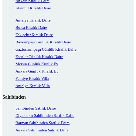
Ankara Kiralık Daire
İstanbul Kiralık Daire
Antalya Kiralık Daire
Bursa Kiralık Daire
Eskişehir Kiralık Daire
Bayrampaşa Günlük Kiralık Daire
Gaziosmanpaşa Günlük Kiralık Daire
Esenler Günlük Kiralık Daire
Mersin Günlük Kiralık Ev
Ankara Günlük Kiralık Ev
Fethiye Kiralık Villa
Antalya Kiralık Villa
Sahibinden
Sahibinden Satılık Daire
Diyarbakır Sahibinden Satılık Daire
Batman Sahibinden Satılık Daire
Ankara Sahibinden Satılık Daire