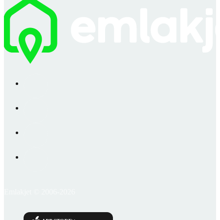
Emlakjet © 2006-2026