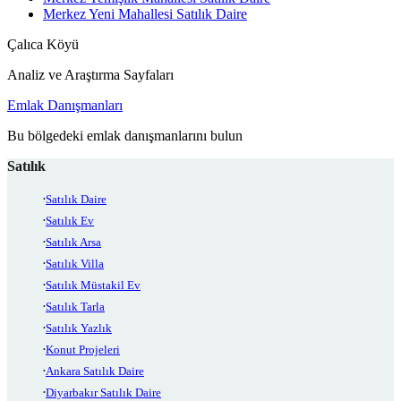
Merkez Yeni Mahallesi Satılık Daire
Çalıca Köyü
Analiz ve Araştırma Sayfaları
Emlak Danışmanları
Bu bölgedeki emlak danışmanlarını bulun
Satılık
Satılık Daire
Satılık Ev
Satılık Arsa
Satılık Villa
Satılık Müstakil Ev
Satılık Tarla
Satılık Yazlık
Konut Projeleri
Ankara Satılık Daire
Diyarbakır Satılık Daire