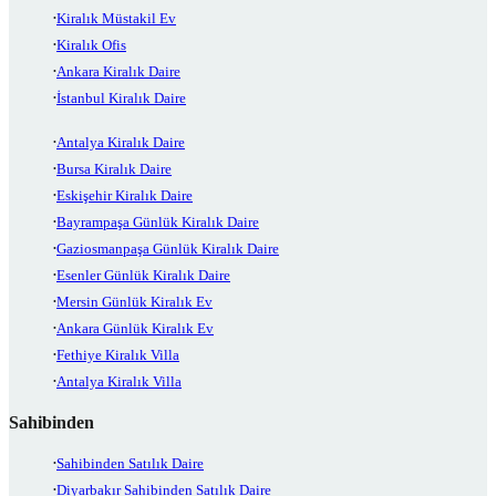
Kiralık Müstakil Ev
Kiralık Ofis
Ankara Kiralık Daire
İstanbul Kiralık Daire
Antalya Kiralık Daire
Bursa Kiralık Daire
Eskişehir Kiralık Daire
Bayrampaşa Günlük Kiralık Daire
Gaziosmanpaşa Günlük Kiralık Daire
Esenler Günlük Kiralık Daire
Mersin Günlük Kiralık Ev
Ankara Günlük Kiralık Ev
Fethiye Kiralık Villa
Antalya Kiralık Villa
Sahibinden
Sahibinden Satılık Daire
Diyarbakır Sahibinden Satılık Daire