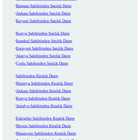
Batman Sahibinden Satılık Daire
Ankara Sahibinden Satılık Daire
Kayseri Sahibinden Satılık Daire
Konya Sahibinden Satılık Daire
İstanbul Sahibinden Satılık Daire
Esenyurt Sahibinden Satılık Daire
Alanya Sahibinden Satılık Daire
Çorlu Sahibinden Satılık Daire
Sahibinden Kiralık Daire
Malatya Sahibinden Kiralık Daire
Ankara Sahibinden Kiralık Daire
Konya Sahibinden Kiralık Daire
Antalya Sahibinden Kiralık Daire
Eskişehir Sahibinden Kiralık Daire
Mersin Sahibinden Kiralık Daire
Manavgat Sahibinden Kiralık Daire