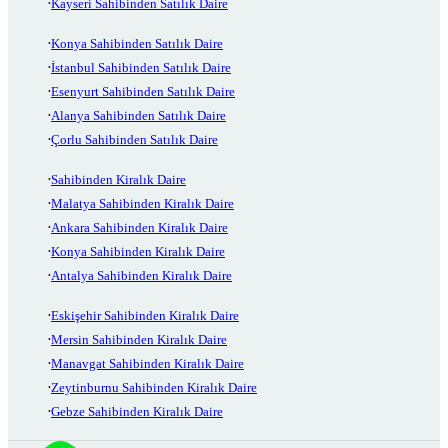
Kayseri Sahibinden Satılık Daire
Konya Sahibinden Satılık Daire
İstanbul Sahibinden Satılık Daire
Esenyurt Sahibinden Satılık Daire
Alanya Sahibinden Satılık Daire
Çorlu Sahibinden Satılık Daire
Sahibinden Kiralık Daire
Malatya Sahibinden Kiralık Daire
Ankara Sahibinden Kiralık Daire
Konya Sahibinden Kiralık Daire
Antalya Sahibinden Kiralık Daire
Eskişehir Sahibinden Kiralık Daire
Mersin Sahibinden Kiralık Daire
Manavgat Sahibinden Kiralık Daire
Zeytinburnu Sahibinden Kiralık Daire
Gebze Sahibinden Kiralık Daire