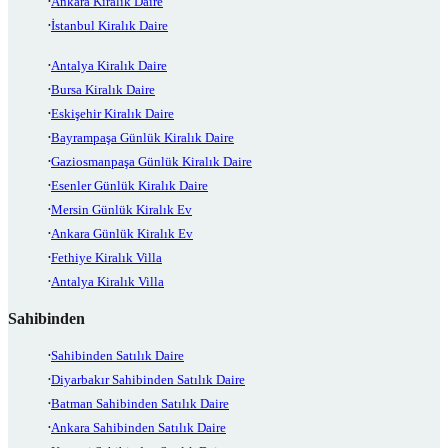
Ankara Kiralık Daire
İstanbul Kiralık Daire
Antalya Kiralık Daire
Bursa Kiralık Daire
Eskişehir Kiralık Daire
Bayrampaşa Günlük Kiralık Daire
Gaziosmanpaşa Günlük Kiralık Daire
Esenler Günlük Kiralık Daire
Mersin Günlük Kiralık Ev
Ankara Günlük Kiralık Ev
Fethiye Kiralık Villa
Antalya Kiralık Villa
Sahibinden
Sahibinden Satılık Daire
Diyarbakır Sahibinden Satılık Daire
Batman Sahibinden Satılık Daire
Ankara Sahibinden Satılık Daire