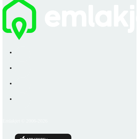
Emlakjet © 2006-2026