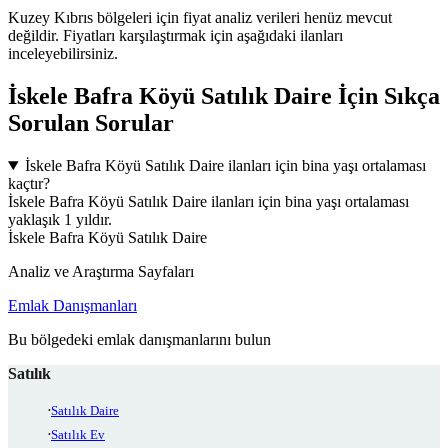
Kuzey Kıbrıs bölgeleri için fiyat analiz verileri henüz mevcut
değildir. Fiyatları karşılaştırmak için aşağıdaki ilanları
inceleyebilirsiniz.
İskele Bafra Köyü Satılık Daire İçin Sıkça
Sorulan Sorular
İskele Bafra Köyü Satılık Daire ilanları için bina yaşı ortalaması
kaçtır?
İskele Bafra Köyü Satılık Daire ilanları için bina yaşı ortalaması
yaklaşık 1 yıldır.
İskele Bafra Köyü Satılık Daire
Analiz ve Araştırma Sayfaları
Emlak Danışmanları
Bu bölgedeki emlak danışmanlarını bulun
Satılık
Satılık Daire
Satılık Ev