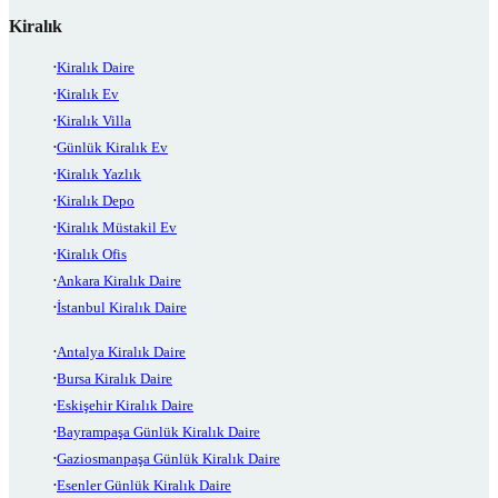
Kiralık
Kiralık Daire
Kiralık Ev
Kiralık Villa
Günlük Kiralık Ev
Kiralık Yazlık
Kiralık Depo
Kiralık Müstakil Ev
Kiralık Ofis
Ankara Kiralık Daire
İstanbul Kiralık Daire
Antalya Kiralık Daire
Bursa Kiralık Daire
Eskişehir Kiralık Daire
Bayrampaşa Günlük Kiralık Daire
Gaziosmanpaşa Günlük Kiralık Daire
Esenler Günlük Kiralık Daire