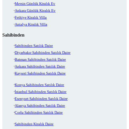
Mersin Günlük Kiralık Ev
Ankara Günlük Kiralık Ev
Fethiye Kiralık Villa
Antalya Kiralık Villa
Sahibinden
Sahibinden Satılık Daire
Diyarbakır Sahibinden Satılık Daire
Batman Sahibinden Satılık Daire
Ankara Sahibinden Satılık Daire
Kayseri Sahibinden Satılık Daire
Konya Sahibinden Satılık Daire
İstanbul Sahibinden Satılık Daire
Esenyurt Sahibinden Satılık Daire
Alanya Sahibinden Satılık Daire
Çorlu Sahibinden Satılık Daire
Sahibinden Kiralık Daire