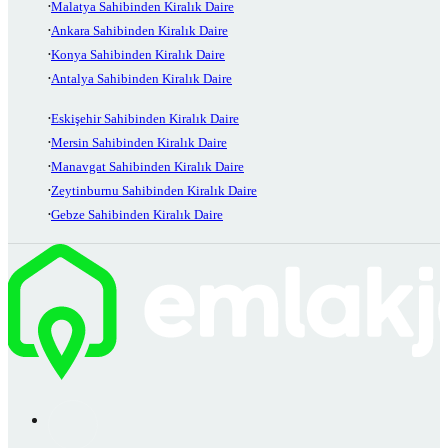
Malatya Sahibinden Kiralık Daire
Ankara Sahibinden Kiralık Daire
Konya Sahibinden Kiralık Daire
Antalya Sahibinden Kiralık Daire
Eskişehir Sahibinden Kiralık Daire
Mersin Sahibinden Kiralık Daire
Manavgat Sahibinden Kiralık Daire
Zeytinburnu Sahibinden Kiralık Daire
Gebze Sahibinden Kiralık Daire