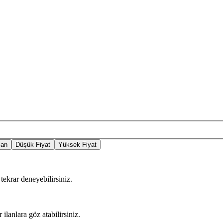
lan
Düşük Fiyat
Yüksek Fiyat
tekrar deneyebilirsiniz.
 ilanlara göz atabilirsiniz.