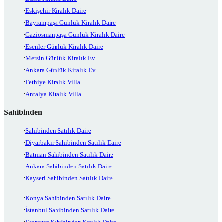
Eskişehir Kiralık Daire
Bayrampaşa Günlük Kiralık Daire
Gaziosmanpaşa Günlük Kiralık Daire
Esenler Günlük Kiralık Daire
Mersin Günlük Kiralık Ev
Ankara Günlük Kiralık Ev
Fethiye Kiralık Villa
Antalya Kiralık Villa
Sahibinden
Sahibinden Satılık Daire
Diyarbakır Sahibinden Satılık Daire
Batman Sahibinden Satılık Daire
Ankara Sahibinden Satılık Daire
Kayseri Sahibinden Satılık Daire
Konya Sahibinden Satılık Daire
İstanbul Sahibinden Satılık Daire
Esenyurt Sahibinden Satılık Daire