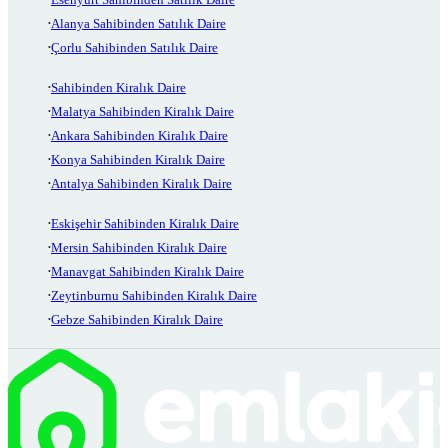
Alanya Sahibinden Satılık Daire
Çorlu Sahibinden Satılık Daire
Sahibinden Kiralık Daire
Malatya Sahibinden Kiralık Daire
Ankara Sahibinden Kiralık Daire
Konya Sahibinden Kiralık Daire
Antalya Sahibinden Kiralık Daire
Eskişehir Sahibinden Kiralık Daire
Mersin Sahibinden Kiralık Daire
Manavgat Sahibinden Kiralık Daire
Zeytinburnu Sahibinden Kiralık Daire
Gebze Sahibinden Kiralık Daire