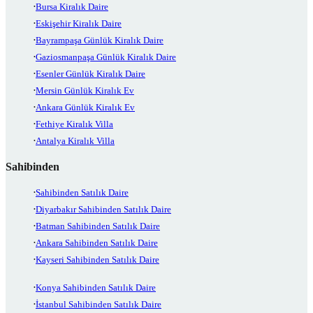
Bursa Kiralık Daire
Eskişehir Kiralık Daire
Bayrampaşa Günlük Kiralık Daire
Gaziosmanpaşa Günlük Kiralık Daire
Esenler Günlük Kiralık Daire
Mersin Günlük Kiralık Ev
Ankara Günlük Kiralık Ev
Fethiye Kiralık Villa
Antalya Kiralık Villa
Sahibinden
Sahibinden Satılık Daire
Diyarbakır Sahibinden Satılık Daire
Batman Sahibinden Satılık Daire
Ankara Sahibinden Satılık Daire
Kayseri Sahibinden Satılık Daire
Konya Sahibinden Satılık Daire
İstanbul Sahibinden Satılık Daire