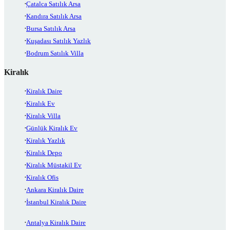
Çatalca Satılık Arsa
Kandıra Satılık Arsa
Bursa Satılık Arsa
Kuşadası Satılık Yazlık
Bodrum Satılık Villa
Kiralık
Kiralık Daire
Kiralık Ev
Kiralık Villa
Günlük Kiralık Ev
Kiralık Yazlık
Kiralık Depo
Kiralık Müstakil Ev
Kiralık Ofis
Ankara Kiralık Daire
İstanbul Kiralık Daire
Antalya Kiralık Daire