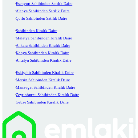
Esenyurt Sahibinden Satılık Daire
Alanya Sahibinden Satılık Daire
Çorlu Sahibinden Satılık Daire
Sahibinden Kiralık Daire
Malatya Sahibinden Kiralık Daire
Ankara Sahibinden Kiralık Daire
Konya Sahibinden Kiralık Daire
Antalya Sahibinden Kiralık Daire
Eskişehir Sahibinden Kiralık Daire
Mersin Sahibinden Kiralık Daire
Manavgat Sahibinden Kiralık Daire
Zeytinburnu Sahibinden Kiralık Daire
Gebze Sahibinden Kiralık Daire