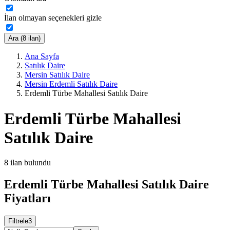
İlan olmayan seçenekleri gizle
Ara (8 ilan)
Ana Sayfa
Satılık Daire
Mersin Satılık Daire
Mersin Erdemli Satılık Daire
Erdemli Türbe Mahallesi Satılık Daire
Erdemli Türbe Mahallesi
Satılık Daire
8
ilan bulundu
Erdemli Türbe Mahallesi Satılık Daire
Fiyatları
Filtrele
3