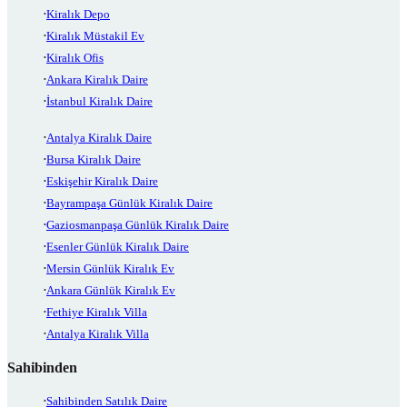
Kiralık Depo
Kiralık Müstakil Ev
Kiralık Ofis
Ankara Kiralık Daire
İstanbul Kiralık Daire
Antalya Kiralık Daire
Bursa Kiralık Daire
Eskişehir Kiralık Daire
Bayrampaşa Günlük Kiralık Daire
Gaziosmanpaşa Günlük Kiralık Daire
Esenler Günlük Kiralık Daire
Mersin Günlük Kiralık Ev
Ankara Günlük Kiralık Ev
Fethiye Kiralık Villa
Antalya Kiralık Villa
Sahibinden
Sahibinden Satılık Daire