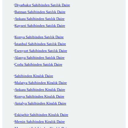
Diyarbakır Sahibinden Satılık Daire
Batman Sahibinden Satılık Daire
Ankara Sahibinden Satılık Daire
Kayseri Sahibinden Satılık Daire
Konya Sahibinden Satılık Daire
İstanbul Sahibinden Satılık Daire
Esenyurt Sahibinden Satılık Daire
Alanya Sahibinden Satılık Daire
Çorlu Sahibinden Satılık Daire
Sahibinden Kiralık Daire
Malatya Sahibinden Kiralık Daire
Ankara Sahibinden Kiralık Daire
Konya Sahibinden Kiralık Daire
Antalya Sahibinden Kiralık Daire
Eskişehir Sahibinden Kiralık Daire
Mersin Sahibinden Kiralık Daire