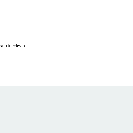
sını inceleyin