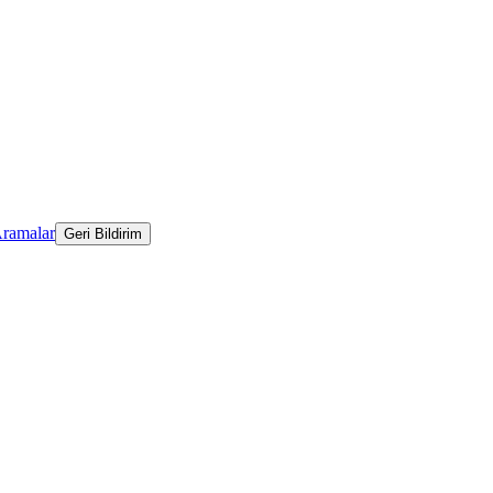
Aramalar
Geri Bildirim