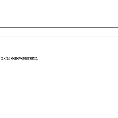
tekrar deneyebilirsiniz.