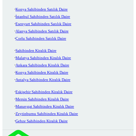
Konya Sahibinden Satılık Daire
İstanbul Sahibinden Satılık Daire
Esenyurt Sahibinden Satılık Daire
Alanya Sahibinden Satılık Daire
Çorlu Sahibinden Satılık Daire
Sahibinden Kiralık Daire
Malatya Sahibinden Kiralık Daire
Ankara Sahibinden Kiralık Daire
Konya Sahibinden Kiralık Daire
Antalya Sahibinden Kiralık Daire
Eskişehir Sahibinden Kiralık Daire
Mersin Sahibinden Kiralık Daire
Manavgat Sahibinden Kiralık Daire
Zeytinburnu Sahibinden Kiralık Daire
Gebze Sahibinden Kiralık Daire