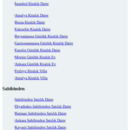
İstanbul Kiralık Daire
Antalya Kiralık Daire
Bursa Kiralık Daire
Eskişehir Kiralık Daire
Bayrampaşa Günlük Kiralık Daire
Gaziosmanpaşa Günlük Kiralık Daire
Esenler Günlük Kiralık Daire
Mersin Günlük Kiralık Ev
Ankara Günlük Kiralık Ev
Fethiye Kiralık Villa
Antalya Kiralık Villa
Sahibinden
Sahibinden Satılık Daire
Diyarbakır Sahibinden Satılık Daire
Batman Sahibinden Satılık Daire
Ankara Sahibinden Satılık Daire
Kayseri Sahibinden Satılık Daire