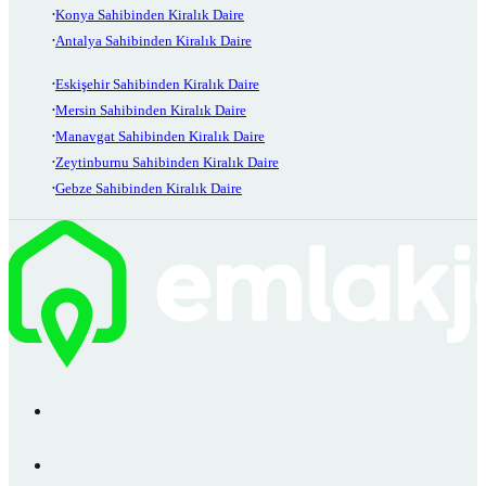
Konya Sahibinden Kiralık Daire
Antalya Sahibinden Kiralık Daire
Eskişehir Sahibinden Kiralık Daire
Mersin Sahibinden Kiralık Daire
Manavgat Sahibinden Kiralık Daire
Zeytinburnu Sahibinden Kiralık Daire
Gebze Sahibinden Kiralık Daire