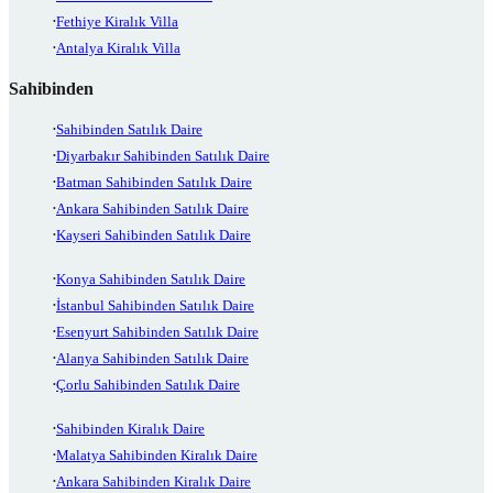
Fethiye Kiralık Villa
Antalya Kiralık Villa
Sahibinden
Sahibinden Satılık Daire
Diyarbakır Sahibinden Satılık Daire
Batman Sahibinden Satılık Daire
Ankara Sahibinden Satılık Daire
Kayseri Sahibinden Satılık Daire
Konya Sahibinden Satılık Daire
İstanbul Sahibinden Satılık Daire
Esenyurt Sahibinden Satılık Daire
Alanya Sahibinden Satılık Daire
Çorlu Sahibinden Satılık Daire
Sahibinden Kiralık Daire
Malatya Sahibinden Kiralık Daire
Ankara Sahibinden Kiralık Daire